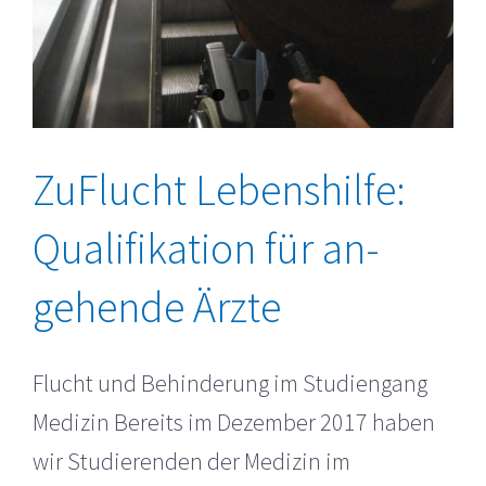
ZuFlucht Lebenshilfe:
Quali­fikation für an­
gehende Ärzte
Flucht und Behinderung im Studiengang
Medizin Bereits im Dezember 2017 haben
wir Studierenden der Medizin im