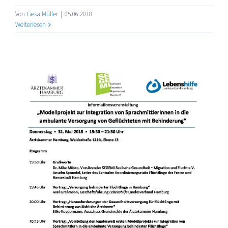
Von
Gesa Müller
|
05.06.2018
Weiterlesen