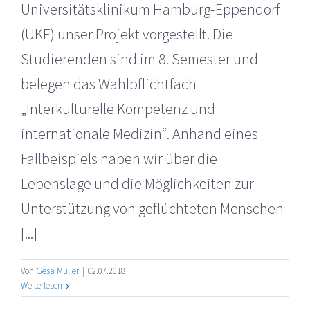
Universitätsklinikum Hamburg-Eppendorf
(UKE) unser Projekt vorgestellt. Die
Studierenden sind im 8. Semester und
belegen das Wahlpflichtfach
„Interkulturelle Kompetenz und
internationale Medizin“. Anhand eines
Fallbeispiels haben wir über die
Lebenslage und die Möglichkeiten zur
Unterstützung von geflüchteten Menschen
[...]
Von
Gesa Müller
|
02.07.2018
Weiterlesen