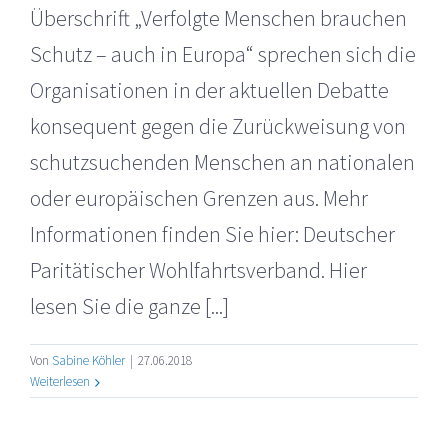
Überschrift „Verfolgte Menschen brauchen
Schutz – auch in Europa“ sprechen sich die
Organisationen in der aktuellen Debatte
konsequent gegen die Zurückweisung von
schutzsuchenden Menschen an nationalen
oder europäischen Grenzen aus. Mehr
Informationen finden Sie hier: Deutscher
Paritätischer Wohlfahrtsverband. Hier
lesen Sie die ganze [...]
Von
Sabine Köhler
|
27.06.2018
Weiterlesen