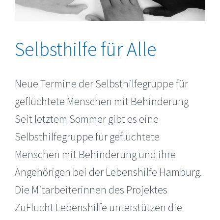
Selbsthilfe für Alle
Neue Termine der Selbsthilfegruppe für
geflüchtete Menschen mit Behinderung
Seit letztem Sommer gibt es eine
Selbsthilfegruppe für geflüchtete
Menschen mit Behinderung und ihre
Angehörigen bei der Lebenshilfe Hamburg.
Die Mitarbeiterinnen des Projektes
ZuFlucht Lebenshilfe unterstützen die