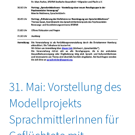
31. Mai: Vorstellung des
Modellprojekts
SprachmittlerInnen für