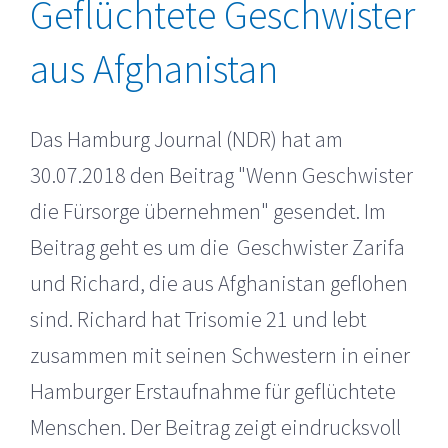
Geflüchtete Geschwister
aus Afghanistan
Das Hamburg Journal (NDR) hat am
30.07.2018 den Beitrag "Wenn Geschwister
die Fürsorge übernehmen" gesendet. Im
Beitrag geht es um die Geschwister Zarifa
und Richard, die aus Afghanistan geflohen
sind. Richard hat Trisomie 21 und lebt
zusammen mit seinen Schwestern in einer
Hamburger Erstaufnahme für geflüchtete
Menschen. Der Beitrag zeigt eindrucksvoll