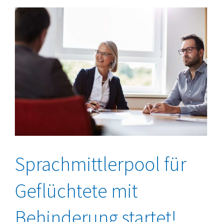
Sprachmittlerpool für
Geflüchtete mit
Behinderung startet!