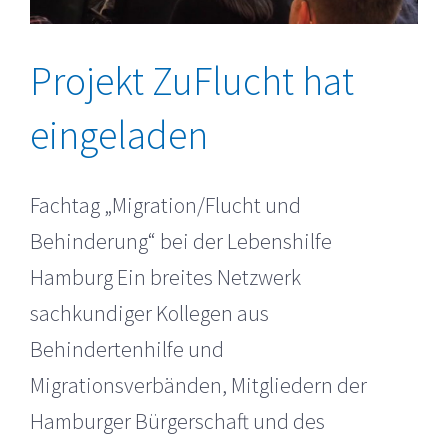
Projekt ZuFlucht hat
eingeladen
Fachtag „Migration/Flucht und
Behinderung“ bei der Lebenshilfe
Hamburg Ein breites Netzwerk
sachkundiger Kollegen aus
Behindertenhilfe und
Migrationsverbänden, Mitgliedern der
Hamburger Bürgerschaft und des