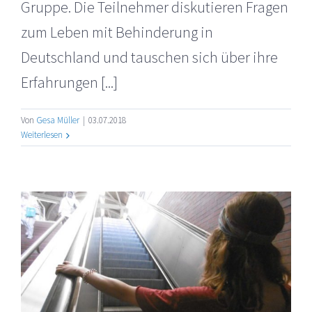
Gruppe. Die Teilnehmer diskutieren Fragen
zum Leben mit Behinderung in
Deutschland und tauschen sich über ihre
Erfahrungen [...]
Von
Gesa Müller
|
03.07.2018
Weiterlesen