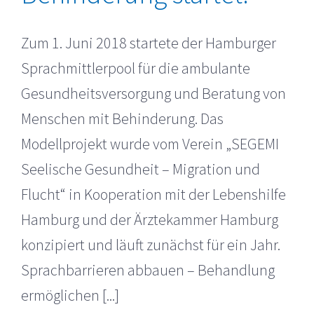
Zum 1. Juni 2018 startete der Hamburger
Sprachmittlerpool für die ambulante
Gesundheitsversorgung und Beratung von
Menschen mit Behinderung. Das
Modellprojekt wurde vom Verein „SEGEMI
Seelische Gesundheit – Migration und
Flucht“ in Kooperation mit der Lebenshilfe
Hamburg und der Ärztekammer Hamburg
konzipiert und läuft zunächst für ein Jahr.
Sprachbarrieren abbauen – Behandlung
ermöglichen [...]