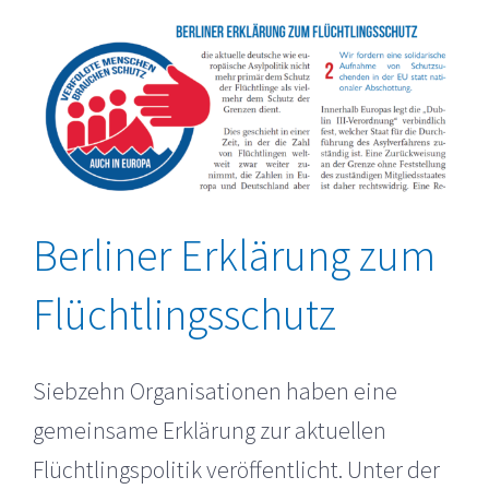
Berliner Erklärung zum
Flüchtlingsschutz
Siebzehn Organisationen haben eine
gemeinsame Erklärung zur aktuellen
Flüchtlingspolitik veröffentlicht. Unter der