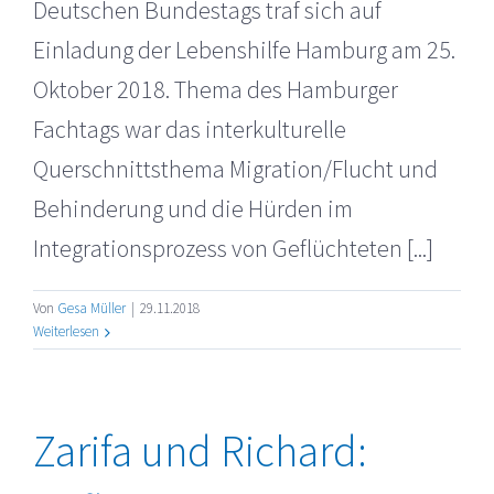
Deutschen Bundestags traf sich auf
Einladung der Lebenshilfe Hamburg am 25.
Oktober 2018. Thema des Hamburger
Fachtags war das interkulturelle
Querschnittsthema Migration/Flucht und
Behinderung und die Hürden im
Integrationsprozess von Geflüchteten [...]
Von
Gesa Müller
|
29.11.2018
Weiterlesen
Zarifa und Richard: