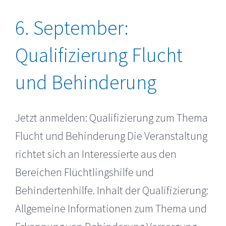
6. September:
Qualifizierung Flucht
und Behinderung
Jetzt anmelden: Qualifizierung zum Thema
Flucht und Behinderung Die Veranstaltung
richtet sich an Interessierte aus den
Bereichen Flüchtlingshilfe und
Behindertenhilfe. Inhalt der Qualifizierung:
Allgemeine Informationen zum Thema und