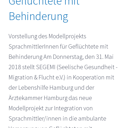
Geflüchtete mit
Behinderung
Vorstellung des Modellprojekts
SprachmittlerInnen für Geflüchtete mit
Behinderung Am Donnerstag, den 31. Mai
2018 stellt SEGEMI (Seelische Gesundheit -
Migration & Flucht e.V.) in Kooperation mit
der Lebenshilfe Hamburg und der
Ärztekammer Hamburg das neue
Modellprojekt zur Integration von
Sprachmittler/innen in die ambulante