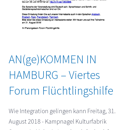
AN(ge)KOMMEN IN
HAMBURG – Viertes
Forum Flüchtlingshilfe
Wie Integration gelingen kann Freitag, 31.
August 2018 - Kampnagel Kulturfabrik