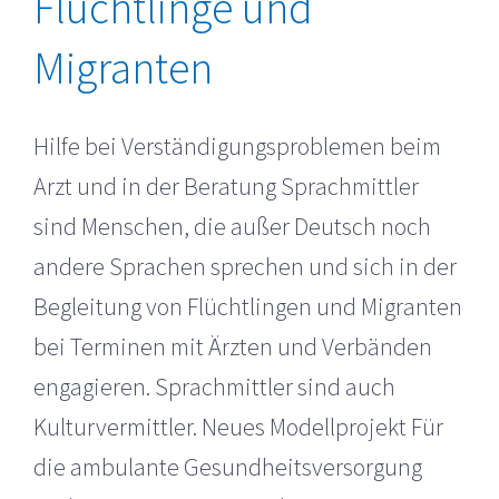
Flüchtlinge und
Migranten
Hilfe bei Verständigungsproblemen beim
Arzt und in der Beratung Sprachmittler
sind Menschen, die außer Deutsch noch
andere Sprachen sprechen und sich in der
Begleitung von Flüchtlingen und Migranten
bei Terminen mit Ärzten und Verbänden
engagieren. Sprachmittler sind auch
Kulturvermittler. Neues Modellprojekt Für
die ambulante Gesundheitsversorgung