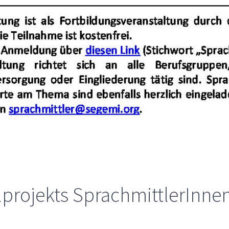
projekts SprachmittlerInnen