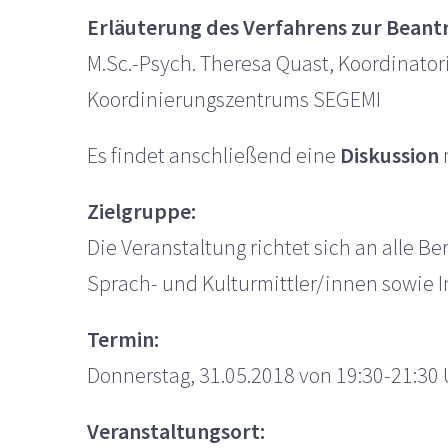
Erläuterung des Verfahrens zur Beant
M.Sc.-Psych. Theresa Quast, Koordinato
Koordinierungszentrums SEGEMI
Es findet anschließend eine
Diskussion
Zielgruppe:
Die Veranstaltung richtet sich an alle 
Sprach- und Kulturmittler/innen sowie I
Termin:
Donnerstag, 31.05.2018 von 19:30-21:30
Veranstaltungsort: