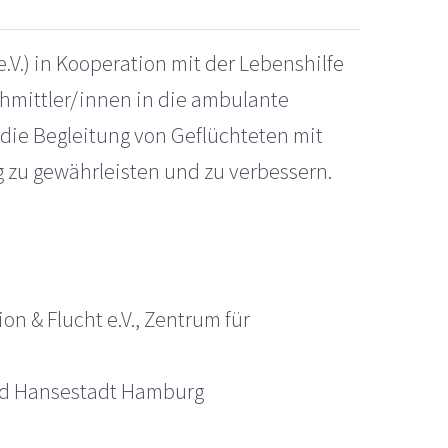
.V.) in Kooperation mit der Lebenshilfe
hmittler/innen in die ambulante
 die Begleitung von Geflüchteten mit
 zu gewährleisten und zu verbessern.
on & Flucht e.V., Zentrum für
und Hansestadt Hamburg