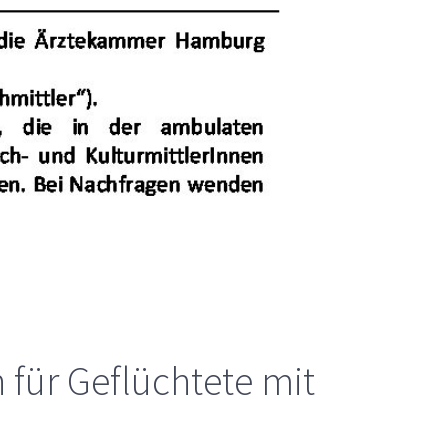
 für Geflüchtete mit