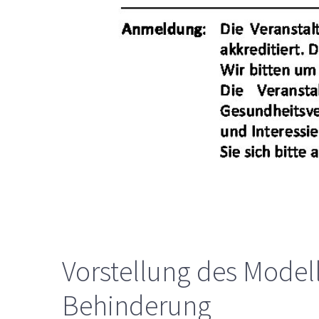
Vorstellung des Modell
Behinderung