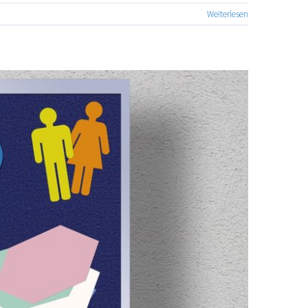
Weiterlesen