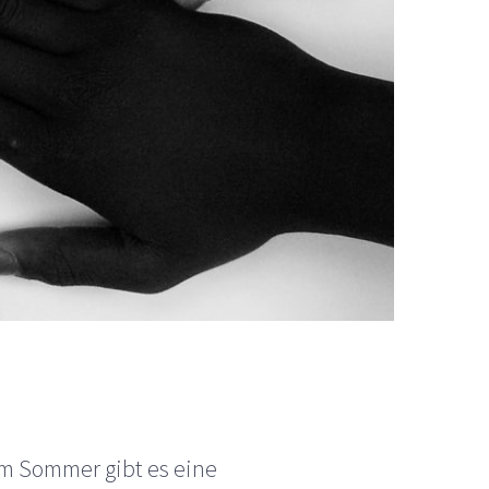
em Sommer gibt es eine