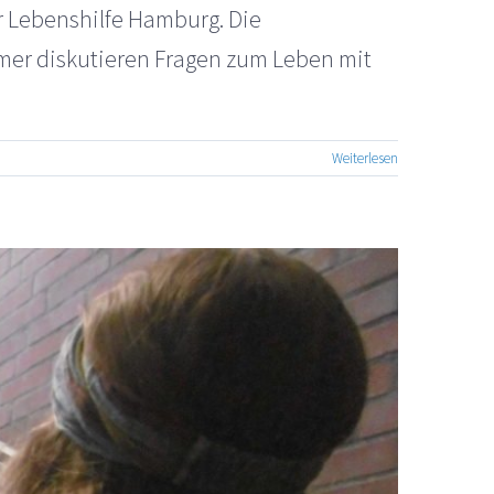
r Lebenshilfe Hamburg. Die
hmer diskutieren Fragen zum Leben mit
Weiterlesen