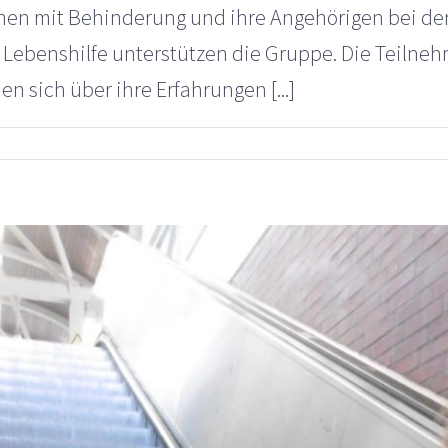
chen mit Behinderung und ihre Angehörigen bei de
 Lebenshilfe unterstützen die Gruppe. Die Teilne
 sich über ihre Erfahrungen [...]