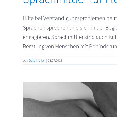
Hilfe bei Verständigungsproblemen beim
Sprachen sprechen und sich in der Begl
engagieren. Sprachmittler sind auch Ku
Beratung von Menschen mit Behinderung g
Von
Gesa Müller
|
03.07.2018