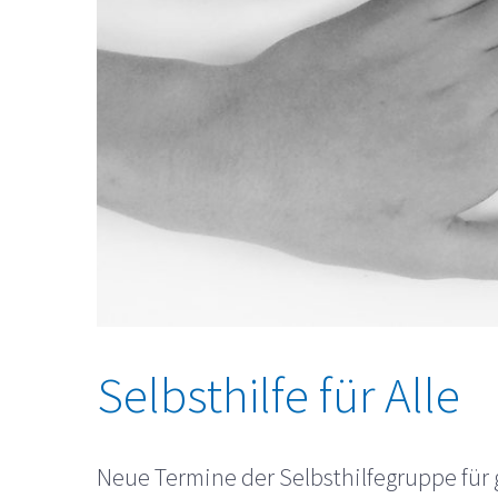
Selbsthilfe für Alle
Neue Termine der Selbsthilfegruppe für