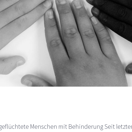
 geflüchtete Menschen mit Behinderung Seit letzt