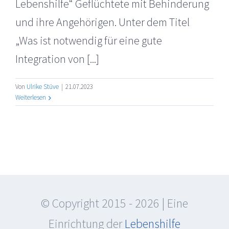
Lebenshilfe“ Geflüchtete mit Behinderung
und ihre Angehörigen. Unter dem Titel
„Was ist notwendig für eine gute
Integration von [...]
Von
Ulrike Stüve
|
21.07.2023
Weiterlesen
© Copyright 2015 -
2026 | Eine
Einrichtung der
Lebenshilfe