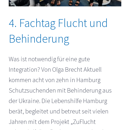
4. Fachtag Flucht und
Behinderung
Was ist notwendig für eine gute
Integration? Von Olga Brecht Aktuell
kommen acht von zehn in Hamburg
Schutzsuchenden mit Behinderung aus
der Ukraine. Die Lebenshilfe Hamburg
berät, begleitet und betreut seit vielen
Jahren mit dem Projekt „ZuFlucht